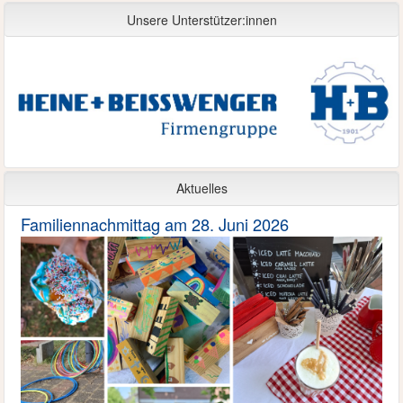
Unsere Unterstützer:innen
Aktuelles
Familiennachmittag am 28. Juni 2026