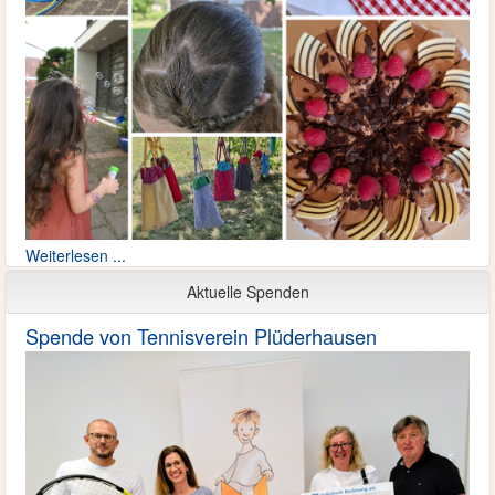
Weiterlesen ...
Aktuelle Spenden
Spende von Tennisverein Plüderhausen