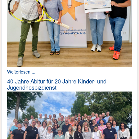
Weiterlesen ...
40 Jahre Abitur für 20 Jahre Kinder- und
Jugendhospizdienst