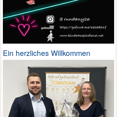
Ein herzliches Willkommen