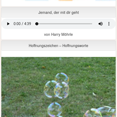
Jemand, der mit dir geht
von Harry Möhrle
Hoffnungszeichen – Hoffnungsworte