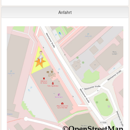
Anfahrt