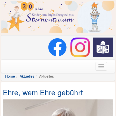
Navigati
Home
Aktuelles
Aktuelles
Ehre, wem Ehre gebührt