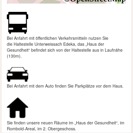
Bei Anfahrt mit öffentlichen Verkehrsmitteln nutzen Sie
die
Haltestelle Unterweissach Edeka, das „Haus der
Gesundheit“ befindet sich von der Haltestelle aus in Laufnähe
(130m).
Bei Anfahrt mit dem Auto finden Sie Parkplätze vor dem Haus.
Sie finden unsere neuen Räume im „Haus der Gesundheit“, im
Rombold-Areal, im 2. Obergeschoss.