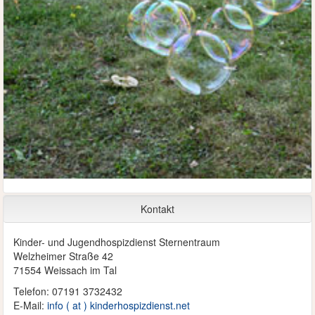
Kontakt
Kinder- und Jugendhospizdienst Sternentraum
Welzheimer Straße 42
71554 Weissach im Tal
Telefon: 07191 3732432
E-Mail:
info ( at ) kinderhospizdienst.net