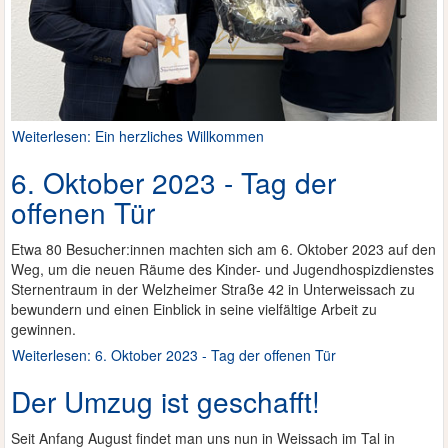
Weiterlesen: Ein herzliches Willkommen
6. Oktober 2023 - Tag der
offenen Tür
Etwa 80 Besucher:innen machten sich am 6. Oktober 2023 auf den
Weg, um die neuen Räume des Kinder- und Jugendhospizdienstes
Sternentraum in der Welzheimer Straße 42 in Unterweissach zu
bewundern und einen Einblick in seine vielfältige Arbeit zu
gewinnen.
Weiterlesen: 6. Oktober 2023 - Tag der offenen Tür
Der Umzug ist geschafft!
Seit Anfang August findet man uns nun in Weissach im Tal in