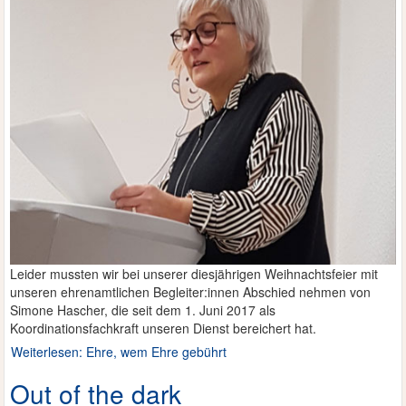
Leider mussten wir bei unserer diesjährigen Weihnachtsfeier mit
unseren ehrenamtlichen Begleiter:innen Abschied nehmen von
Simone Hascher, die seit dem 1. Juni 2017 als
Koordinationsfachkraft unseren Dienst bereichert hat.
Weiterlesen: Ehre, wem Ehre gebührt
Out of the dark