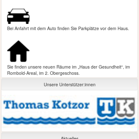
Bei Anfahrt mit dem Auto finden Sie Parkplätze vor dem Haus.
Sie finden unsere neuen Räume im „Haus der Gesundheit“, im
Rombold-Areal, im 2. Obergeschoss.
Unsere Unterstützer:innen
Aktuelles