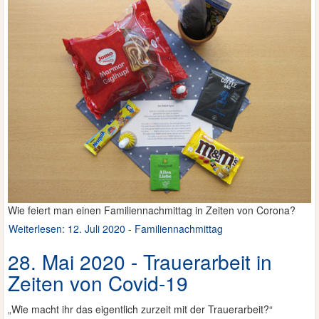
Wie feiert man einen Familiennachmittag in Zeiten von Corona?
Weiterlesen: 12. Juli 2020 - Familiennachmittag
28. Mai 2020 - Trauerarbeit in
Zeiten von Covid-19
„Wie macht ihr das eigentlich zurzeit mit der Trauerarbeit?“