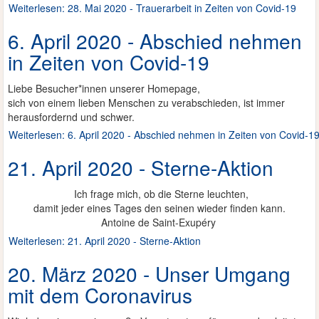
Weiterlesen: 28. Mai 2020 - Trauerarbeit in Zeiten von Covid-19
6. April 2020 - Abschied nehmen
in Zeiten von Covid-19
Liebe Besucher*innen unserer Homepage,
sich von einem lieben Menschen zu verabschieden, ist immer
herausfordernd und schwer.
Weiterlesen: 6. April 2020 - Abschied nehmen in Zeiten von Covid-1
21. April 2020 - Sterne-Aktion
Ich frage mich, ob die Sterne leuchten,
damit jeder eines Tages den seinen wieder finden kann.
Antoine de Saint-Exupéry
Weiterlesen: 21. April 2020 - Sterne-Aktion
20. März 2020 - Unser Umgang
mit dem Coronavirus