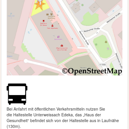
Bei Anfahrt mit öffentlichen Verkehrsmitteln nutzen Sie
die
Haltestelle Unterweissach Edeka, das „Haus der
Gesundheit“ befindet sich von der Haltestelle aus in Laufnähe
(130m).