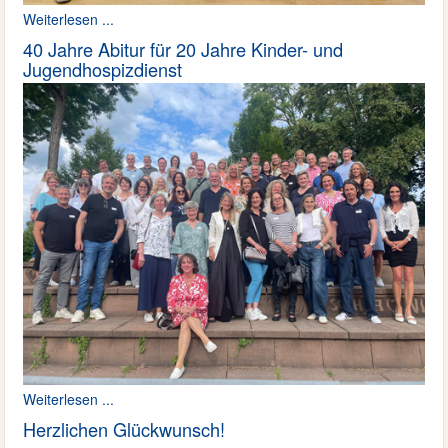
Weiterlesen ...
40 Jahre Abitur für 20 Jahre Kinder- und
Jugendhospizdienst
Weiterlesen ...
Herzlichen Glückwunsch!