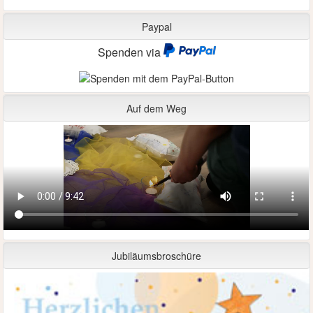
Paypal
Spenden via
Auf dem Weg
Jubiläumsbroschüre