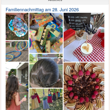
Familiennachmittag am 28. Juni 2026