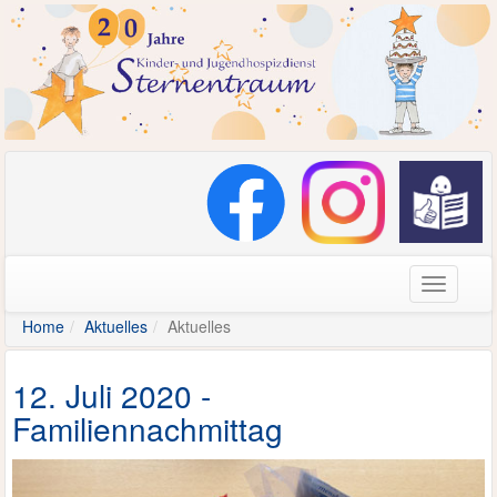
Navigati
Home
Aktuelles
Aktuelles
12. Juli 2020 -
Familiennachmittag