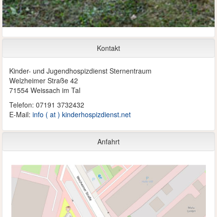
Kontakt
Kinder- und Jugendhospizdienst Sternentraum
Welzheimer Straße 42
71554 Weissach im Tal
Telefon: 07191 3732432
E-Mail:
info ( at ) kinderhospizdienst.net
Anfahrt