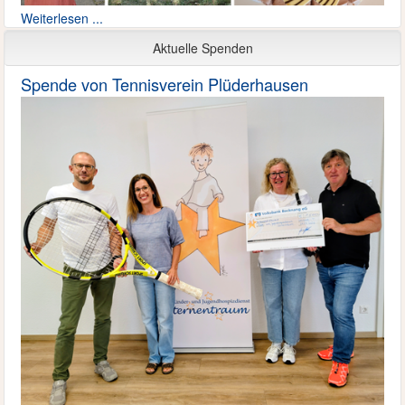
Weiterlesen ...
Aktuelle Spenden
Spende von Tennisverein Plüderhausen