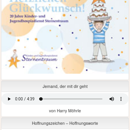
Jemand, der mit dir geht
von Harry Möhrle
Hoffnungszeichen – Hoffnungsworte