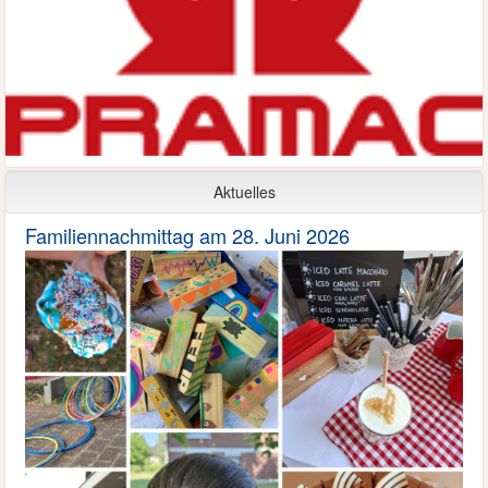
Aktuelles
Familiennachmittag am 28. Juni 2026