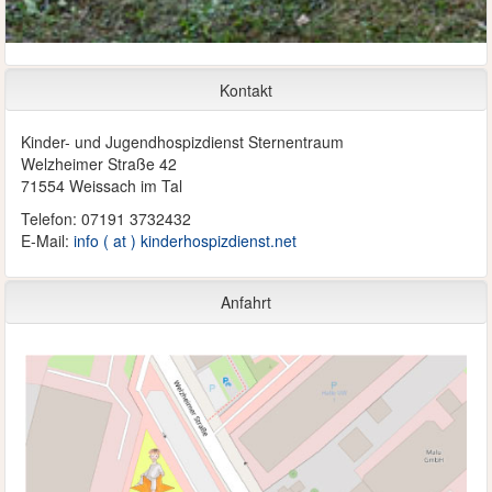
Kontakt
Kinder- und Jugendhospizdienst Sternentraum
Welzheimer Straße 42
71554 Weissach im Tal
Telefon: 07191 3732432
E-Mail:
info ( at ) kinderhospizdienst.net
Anfahrt