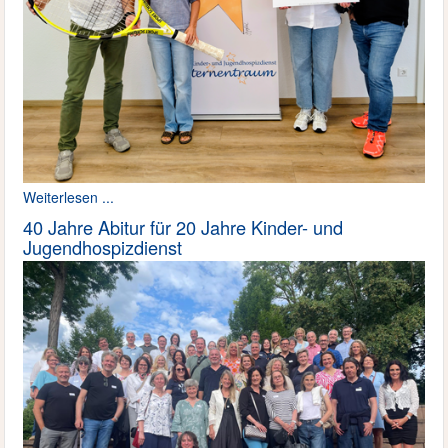
Weiterlesen ...
40 Jahre Abitur für 20 Jahre Kinder- und
Jugendhospizdienst