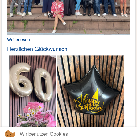
Weiterlesen ...
Herzlichen Glückwunsch!
Wir benutzen Cookies