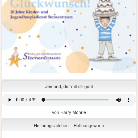
Jemand, der mit dir geht
von Harry Möhrle
Hoffnungszeichen – Hoffnungsworte