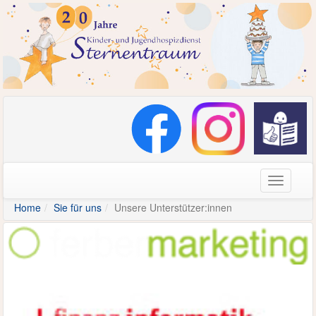
Navigati
Home
Sie für uns
Unsere Unterstützer:innen