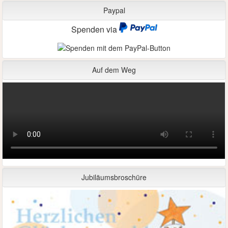
Paypal
Spenden via
Auf dem Weg
Jubiläumsbroschüre