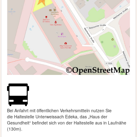
Bei Anfahrt mit öffentlichen Verkehrsmitteln nutzen Sie
die
Haltestelle Unterweissach Edeka, das „Haus der
Gesundheit“ befindet sich von der Haltestelle aus in Laufnähe
(130m).