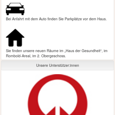
Bei Anfahrt mit dem Auto finden Sie Parkplätze vor dem Haus.
Sie finden unsere neuen Räume im „Haus der Gesundheit“, im
Rombold-Areal, im 2. Obergeschoss.
Unsere Unterstützer:innen