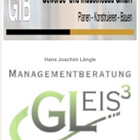
Hans Joachim Längle