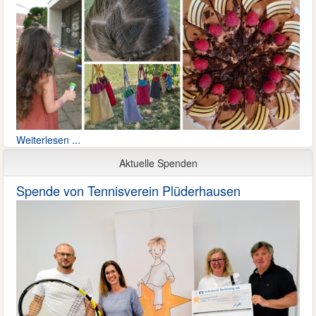
Weiterlesen ...
Aktuelle Spenden
Spende von Tennisverein Plüderhausen