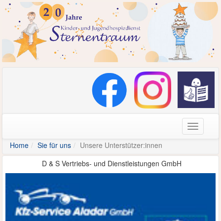
Navigati
Home
Sie für uns
Unsere Unterstützer:innen
D & S Vertriebs- und Dienstleistungen GmbH