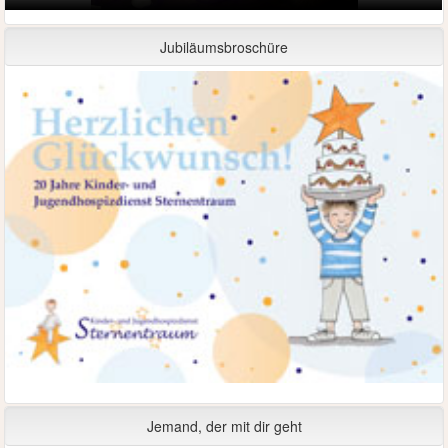
Jubiläumsbroschüre
Jemand, der mit dir geht