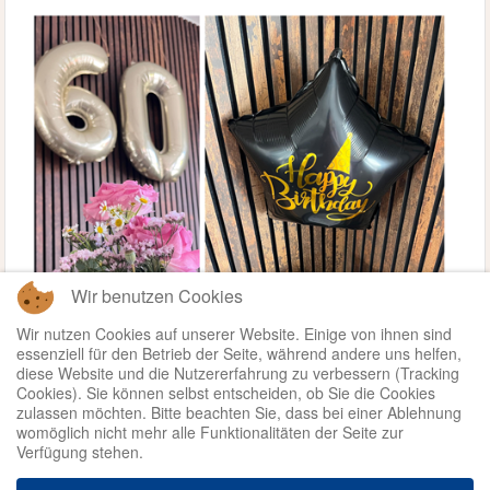
Wir benutzen Cookies
Wir nutzen Cookies auf unserer Website. Einige von ihnen sind
essenziell für den Betrieb der Seite, während andere uns helfen,
diese Website und die Nutzererfahrung zu verbessern (Tracking
Cookies). Sie können selbst entscheiden, ob Sie die Cookies
zulassen möchten. Bitte beachten Sie, dass bei einer Ablehnung
womöglich nicht mehr alle Funktionalitäten der Seite zur
Verfügung stehen.
Weiterlesen ...