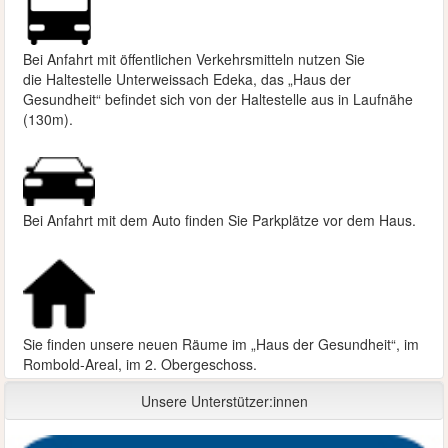
Bei Anfahrt mit öffentlichen Verkehrsmitteln nutzen Sie
die
Haltestelle Unterweissach Edeka, das „Haus der
Gesundheit“ befindet sich von der Haltestelle aus in Laufnähe
(130m).
Bei Anfahrt mit dem Auto finden Sie Parkplätze vor dem Haus.
Sie finden unsere neuen Räume im „Haus der Gesundheit“, im
Rombold-Areal, im 2. Obergeschoss.
Unsere Unterstützer:innen