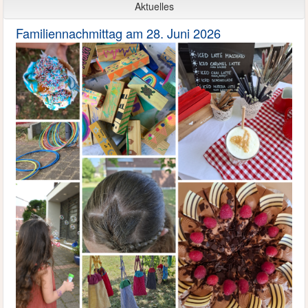
Aktuelles
Familiennachmittag am 28. Juni 2026