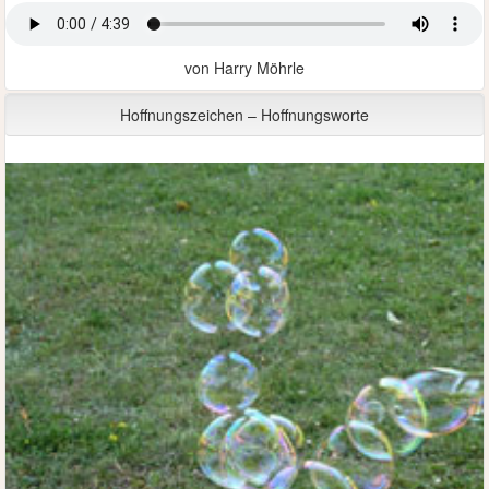
von Harry Möhrle
Hoffnungszeichen – Hoffnungsworte