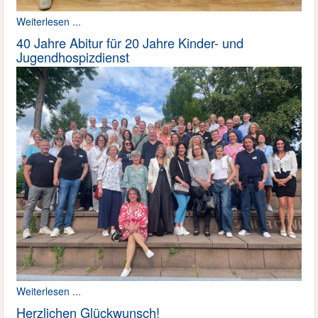
Weiterlesen ...
40 Jahre Abitur für 20 Jahre Kinder- und
Jugendhospizdienst
Weiterlesen ...
Herzlichen Glückwunsch!