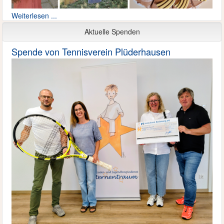
Weiterlesen ...
Aktuelle Spenden
Spende von Tennisverein Plüderhausen