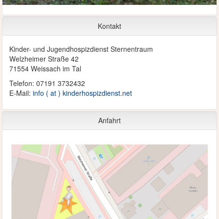
Kontakt
Kinder- und Jugendhospizdienst Sternentraum
Welzheimer Straße 42
71554 Weissach im Tal
Telefon: 07191 3732432
E-Mail:
info ( at ) kinderhospizdienst.net
Anfahrt