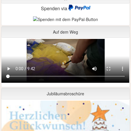
Spenden via
Auf dem Weg
Jubiläumsbroschüre