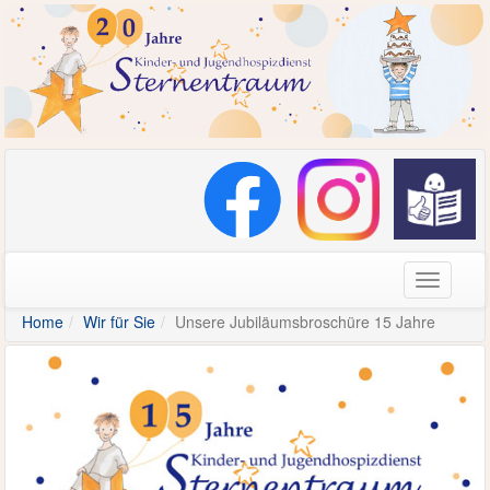
Navigati
Home
Wir für Sie
Unsere Jubiläumsbroschüre 15 Jahre