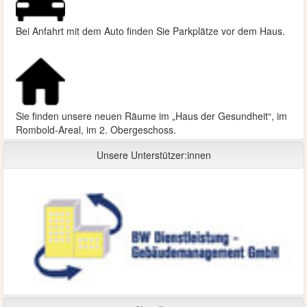
Bei Anfahrt mit dem Auto finden Sie Parkplätze vor dem Haus.
Sie finden unsere neuen Räume im „Haus der Gesundheit“, im
Rombold-Areal, im 2. Obergeschoss.
Unsere Unterstützer:innen