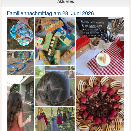
Aktuelles
Familiennachmittag am 28. Juni 2026