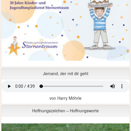
Jemand, der mit dir geht
von Harry Möhrle
Hoffnungszeichen – Hoffnungsworte