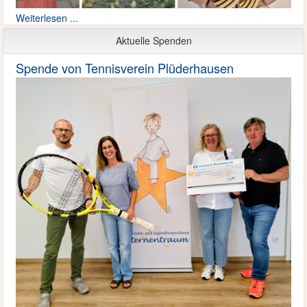
Weiterlesen ...
Aktuelle Spenden
Spende von Tennisverein Plüderhausen