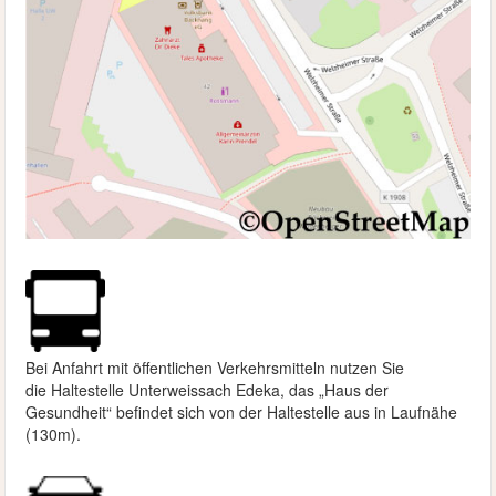
Bei Anfahrt mit öffentlichen Verkehrsmitteln nutzen Sie
die
Haltestelle Unterweissach Edeka, das „Haus der
Gesundheit“ befindet sich von der Haltestelle aus in Laufnähe
(130m).