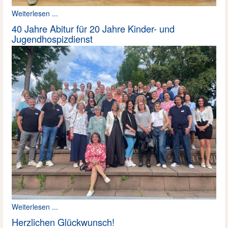
Weiterlesen ...
40 Jahre Abitur für 20 Jahre Kinder- und
Jugendhospizdienst
Weiterlesen ...
Herzlichen Glückwunsch!