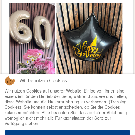
Wir benutzen Cookies
Wir nutzen Cookies auf unserer Website. Einige von ihnen sind
essenziell für den Betrieb der Seite, während andere uns helfen,
diese Website und die Nutzererfahrung zu verbessern (Tracking
Cookies). Sie können selbst entscheiden, ob Sie die Cookies
zulassen möchten. Bitte beachten Sie, dass bei einer Ablehnung
womöglich nicht mehr alle Funktionalitäten der Seite zur
Verfügung stehen.
Weiterlesen ...