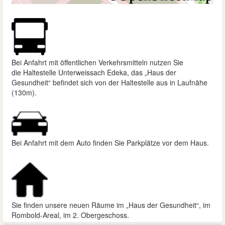
Bei Anfahrt mit öffentlichen Verkehrsmitteln nutzen Sie
die
Haltestelle Unterweissach Edeka, das „Haus der
Gesundheit“ befindet sich von der Haltestelle aus in Laufnähe
(130m).
Bei Anfahrt mit dem Auto finden Sie Parkplätze vor dem Haus.
Sie finden unsere neuen Räume im „Haus der Gesundheit“, im
Rombold-Areal, im 2. Obergeschoss.