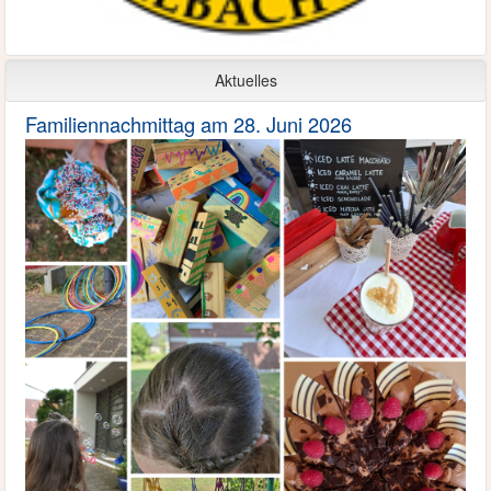
Aktuelles
Familiennachmittag am 28. Juni 2026