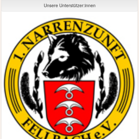
Unsere Unterstützer:innen