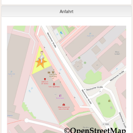
Anfahrt