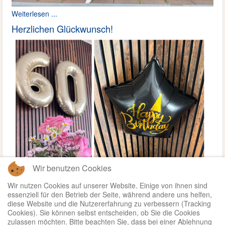
Weiterlesen ...
Herzlichen Glückwunsch!
Wir benutzen Cookies
Wir nutzen Cookies auf unserer Website. Einige von ihnen sind
essenziell für den Betrieb der Seite, während andere uns helfen,
diese Website und die Nutzererfahrung zu verbessern (Tracking
Cookies). Sie können selbst entscheiden, ob Sie die Cookies
zulassen möchten. Bitte beachten Sie, dass bei einer Ablehnung