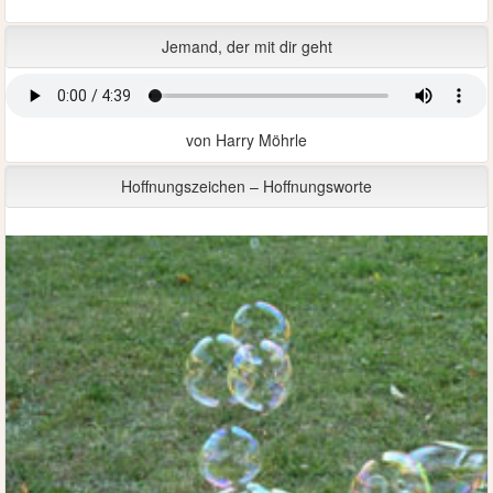
Jemand, der mit dir geht
von Harry Möhrle
Hoffnungszeichen – Hoffnungsworte