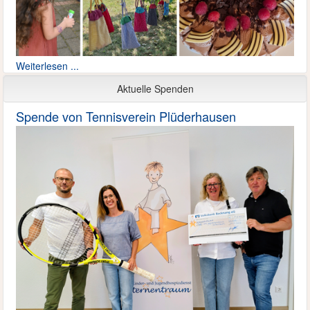
Weiterlesen ...
Aktuelle Spenden
Spende von Tennisverein Plüderhausen