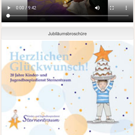
Jubiläumsbroschüre