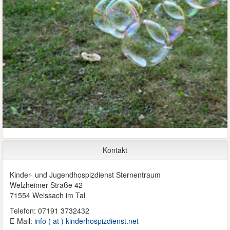
Kontakt
Kinder- und Jugendhospizdienst Sternentraum
Welzheimer Straße 42
71554 Weissach im Tal
Telefon: 07191 3732432
E-Mail:
info ( at ) kinderhospizdienst.net