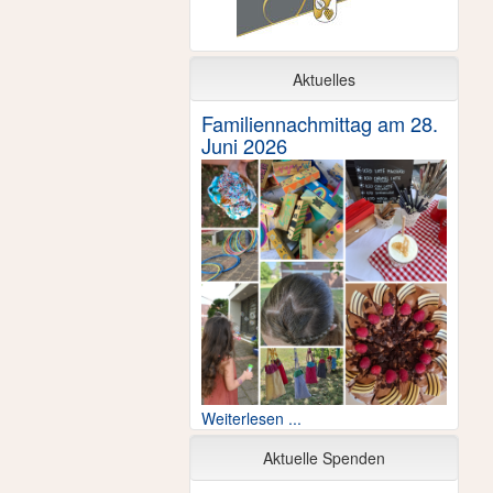
Aktuelles
Familiennachmittag am 28.
Juni 2026
Weiterlesen ...
Aktuelle Spenden