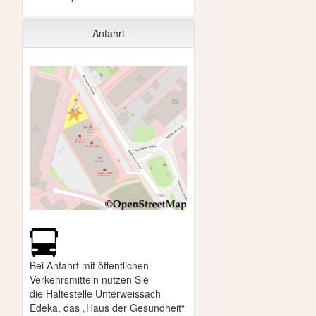
Anfahrt
Bei Anfahrt mit öffentlichen
Verkehrsmitteln nutzen Sie
die
Haltestelle Unterweissach
Edeka, das „Haus der Gesundheit“