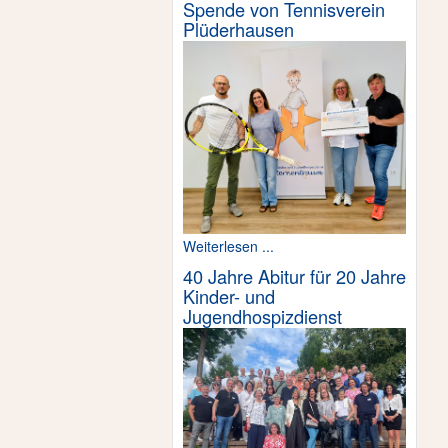
Spende von Tennisverein
Plüderhausen
Weiterlesen ...
40 Jahre Abitur für 20 Jahre
Kinder- und
Jugendhospizdienst