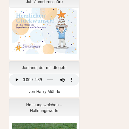
Jubiläumsbroschüre
Jemand, der mit dir geht
von Harry Möhrle
Hoffnungszeichen –
Hoffnungsworte