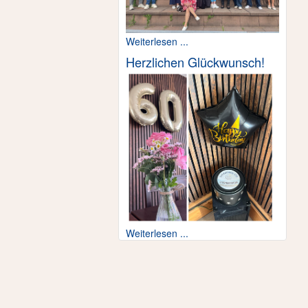
Weiterlesen ...
Herzlichen Glückwunsch!
Weiterlesen ...