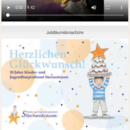
Jubiläumsbroschüre