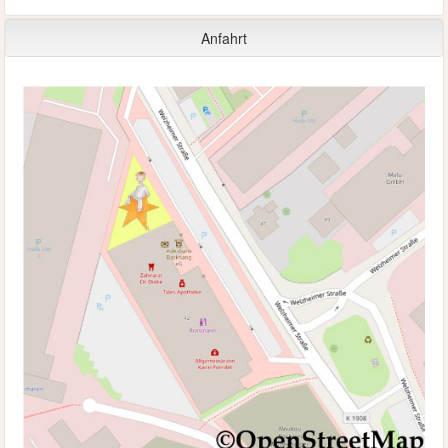
Anfahrt