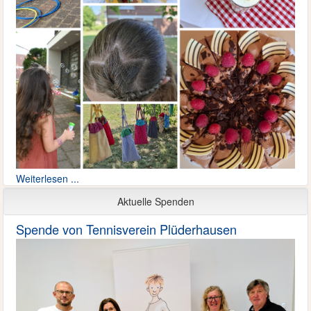
Weiterlesen ...
Aktuelle Spenden
Spende von Tennisverein Plüderhausen