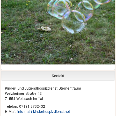
Kontakt
Kinder- und Jugendhospizdienst Sternentraum
Welzheimer Straße 42
71554 Weissach im Tal
Telefon: 07191 3732432
E-Mail:
info ( at ) kinderhospizdienst.net