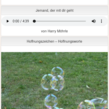
Jemand, der mit dir geht
von Harry Möhrle
Hoffnungszeichen – Hoffnungsworte