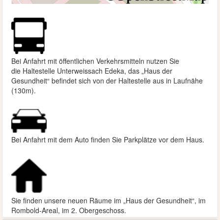
Bei Anfahrt mit öffentlichen Verkehrsmitteln nutzen Sie
die
Haltestelle Unterweissach Edeka, das „Haus der
Gesundheit“ befindet sich von der Haltestelle aus in Laufnähe
(130m).
Bei Anfahrt mit dem Auto finden Sie Parkplätze vor dem Haus.
Sie finden unsere neuen Räume im „Haus der Gesundheit“, im
Rombold-Areal, im 2. Obergeschoss.