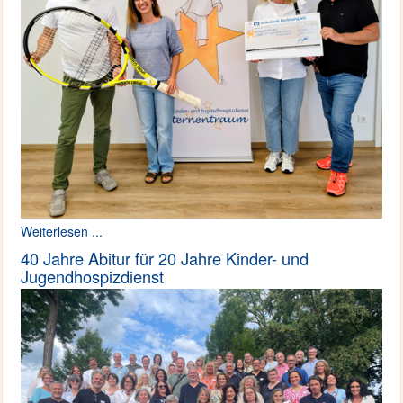
Weiterlesen ...
40 Jahre Abitur für 20 Jahre Kinder- und
Jugendhospizdienst