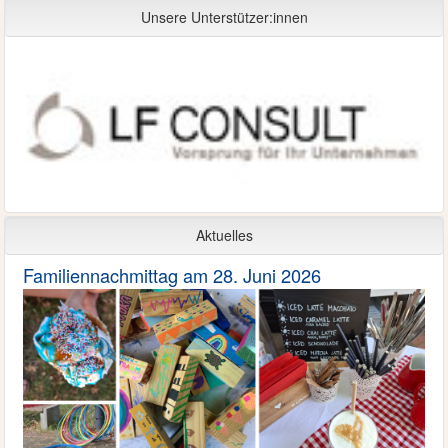
Unsere Unterstützer:innen
Aktuelles
Familiennachmittag am 28. Juni 2026