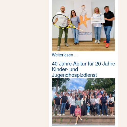
Weiterlesen ...
40 Jahre Abitur für 20 Jahre
Kinder- und
Jugendhospizdienst