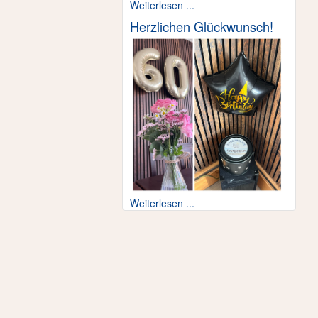
Weiterlesen ...
Herzlichen Glückwunsch!
Weiterlesen ...