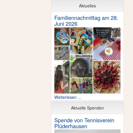
Aktuelles
Familiennachmittag am 28.
Juni 2026
Weiterlesen ...
Aktuelle Spenden
Spende von Tennisverein
Plüderhausen