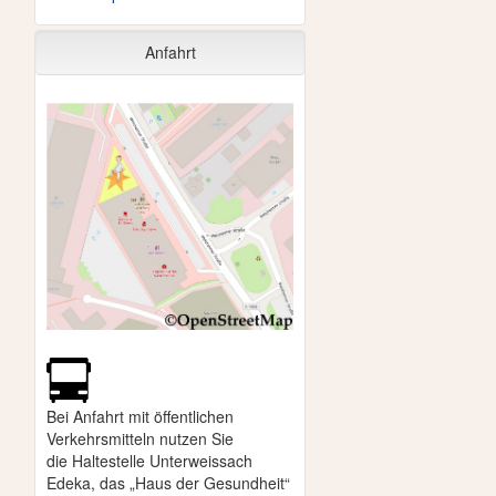
Anfahrt
Bei Anfahrt mit öffentlichen
Verkehrsmitteln nutzen Sie
die
Haltestelle Unterweissach
Edeka, das „Haus der Gesundheit“