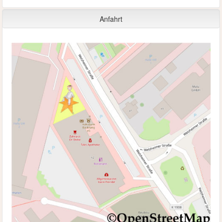
Anfahrt