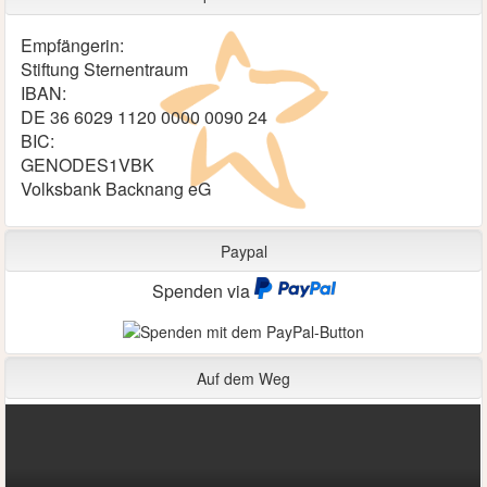
Empfängerin:
Stiftung Sternentraum
IBAN:
DE 36 6029 1120 0000 0090 24
BIC:
GENODES1VBK
Volksbank Backnang eG
Paypal
Spenden via
Auf dem Weg