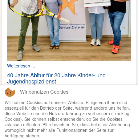
Weiterlesen ...
40 Jahre Abitur für 20 Jahre Kinder- und
Jugendhospizdienst
Wir benutzen Cookies
Weiterlesen ...
Wir nutzen Cookies auf unserer Website. Einige von ihnen sind
essenziell für den Betrieb der Seite, während andere uns helfen,
Herzlichen Glückwunsch!
diese Website und die Nutzererfahrung zu verbessern (Tracking
Cookies). Sie können selbst entscheiden, ob Sie die Cookies
zulassen möchten. Bitte beachten Sie, dass bei einer Ablehnung
womöglich nicht mehr alle Funktionalitäten der Seite zur
Verfügung stehen.