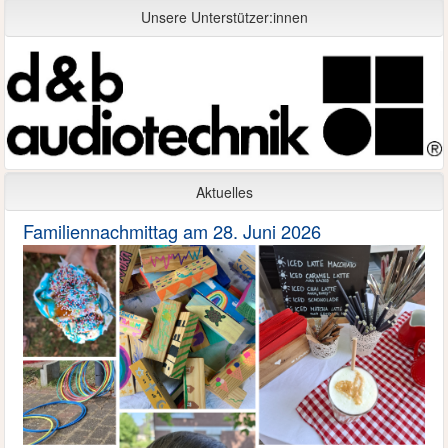
Unsere Unterstützer:innen
Aktuelles
Familiennachmittag am 28. Juni 2026