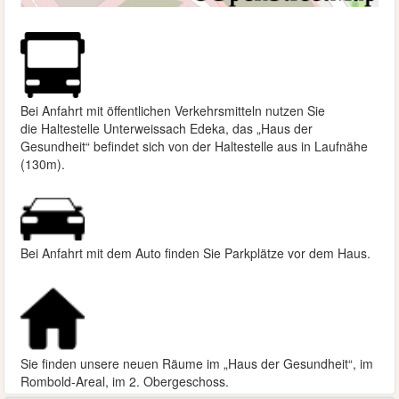
Bei Anfahrt mit öffentlichen Verkehrsmitteln nutzen Sie
die
Haltestelle Unterweissach Edeka, das „Haus der
Gesundheit“ befindet sich von der Haltestelle aus in Laufnähe
(130m).
Bei Anfahrt mit dem Auto finden Sie Parkplätze vor dem Haus.
Sie finden unsere neuen Räume im „Haus der Gesundheit“, im
Rombold-Areal, im 2. Obergeschoss.