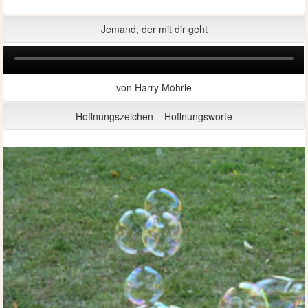
Jemand, der mit dir geht
von Harry Möhrle
Hoffnungszeichen – Hoffnungsworte