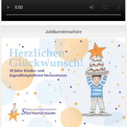
Jubiläumsbroschüre