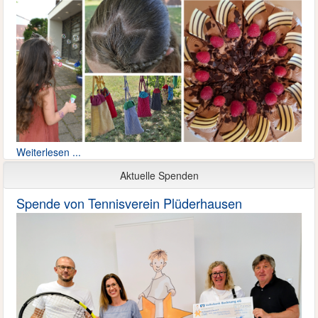
Weiterlesen ...
Aktuelle Spenden
Spende von Tennisverein Plüderhausen