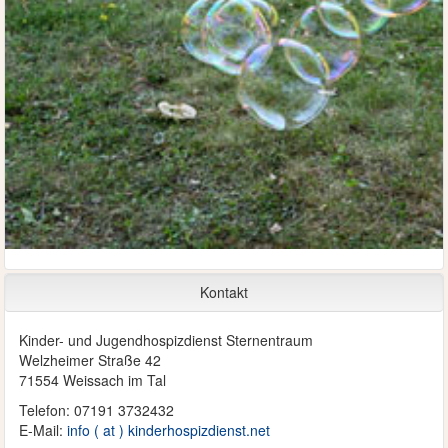
Kontakt
Kinder- und Jugendhospizdienst Sternentraum
Welzheimer Straße 42
71554 Weissach im Tal
Telefon: 07191 3732432
E-Mail:
info ( at ) kinderhospizdienst.net