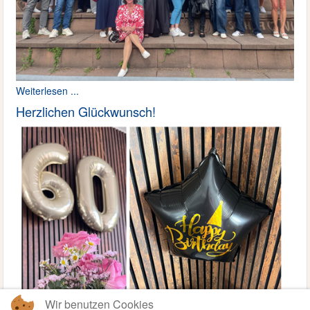
Weiterlesen ...
Herzlichen Glückwunsch!
Wir benutzen Cookies