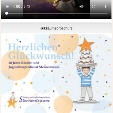
Jubiläumsbroschüre