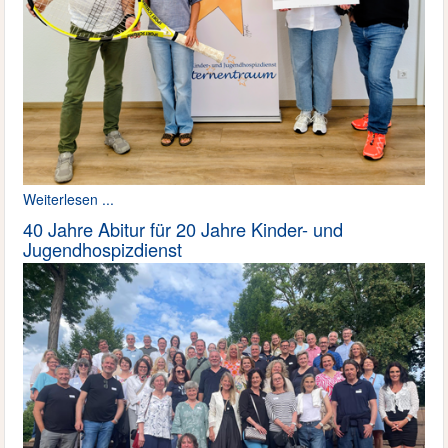
Weiterlesen ...
40 Jahre Abitur für 20 Jahre Kinder- und
Jugendhospizdienst