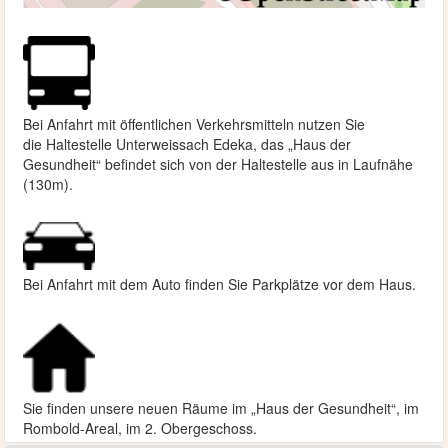
Bei Anfahrt mit öffentlichen Verkehrsmitteln nutzen Sie
die
Haltestelle Unterweissach Edeka, das „Haus der
Gesundheit“ befindet sich von der Haltestelle aus in Laufnähe
(130m).
Bei Anfahrt mit dem Auto finden Sie Parkplätze vor dem Haus.
Sie finden unsere neuen Räume im „Haus der Gesundheit“, im
Rombold-Areal, im 2. Obergeschoss.