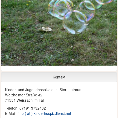
Kontakt
Kinder- und Jugendhospizdienst Sternentraum
Welzheimer Straße 42
71554 Weissach im Tal
Telefon: 07191 3732432
E-Mail:
info ( at ) kinderhospizdienst.net