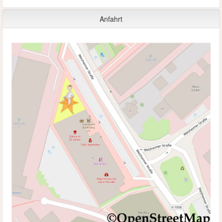
Anfahrt