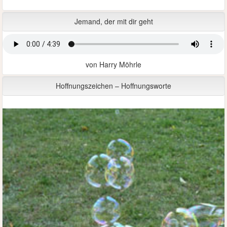
Jemand, der mit dir geht
von Harry Möhrle
Hoffnungszeichen – Hoffnungsworte