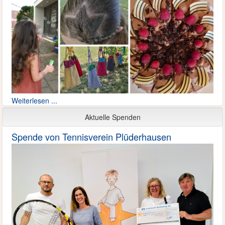
Weiterlesen ...
Aktuelle Spenden
Spende von Tennisverein Plüderhausen