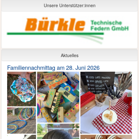
Unsere Unterstützer:innen
Aktuelles
Familiennachmittag am 28. Juni 2026