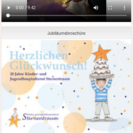
Jubiläumsbroschüre