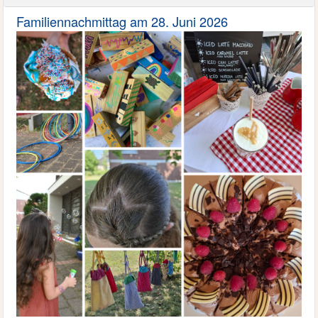
Familiennachmittag am 28. Juni 2026