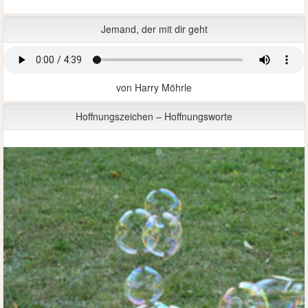
Jemand, der mit dir geht
von Harry Möhrle
Hoffnungszeichen – Hoffnungsworte