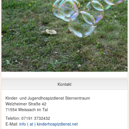
Kontakt
Kinder- und Jugendhospizdienst Sternentraum
Welzheimer Straße 42
71554 Weissach im Tal
Telefon: 07191 3732432
E-Mail:
info ( at ) kinderhospizdienst.net