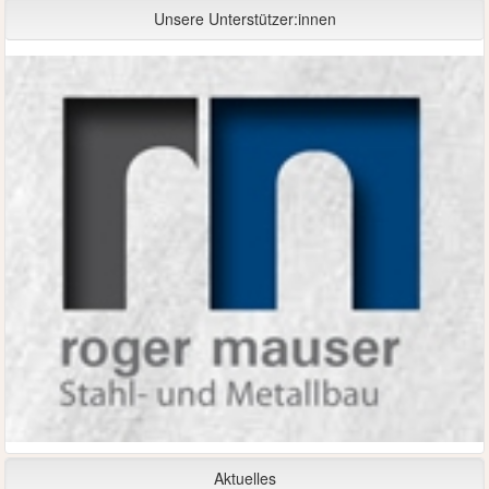
Unsere Unterstützer:innen
Aktuelles