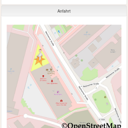
Anfahrt