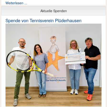
Weiterlesen ...
Aktuelle Spenden
Spende von Tennisverein Plüderhausen