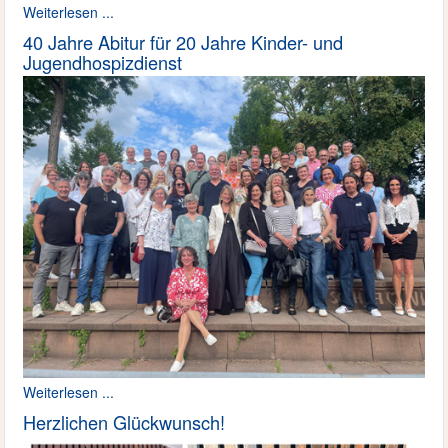
Weiterlesen ...
40 Jahre Abitur für 20 Jahre Kinder- und
Jugendhospizdienst
Weiterlesen ...
Herzlichen Glückwunsch!