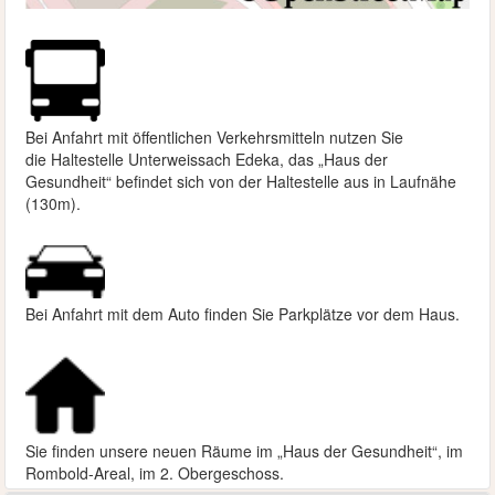
Bei Anfahrt mit öffentlichen Verkehrsmitteln nutzen Sie
die
Haltestelle Unterweissach Edeka, das „Haus der
Gesundheit“ befindet sich von der Haltestelle aus in Laufnähe
(130m).
Bei Anfahrt mit dem Auto finden Sie Parkplätze vor dem Haus.
Sie finden unsere neuen Räume im „Haus der Gesundheit“, im
Rombold-Areal, im 2. Obergeschoss.