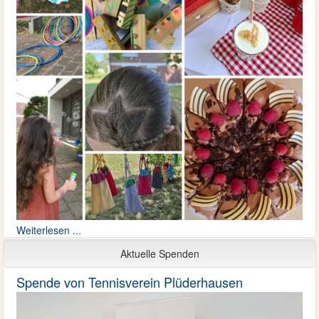
Weiterlesen ...
Aktuelle Spenden
Spende von Tennisverein Plüderhausen