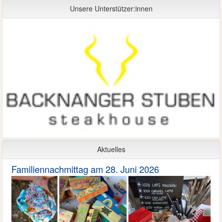
Unsere Unterstützer:innen
Aktuelles
Familiennachmittag am 28. Juni 2026