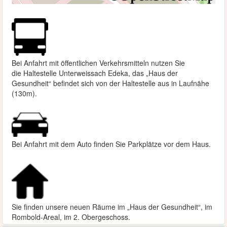
Bei Anfahrt mit öffentlichen Verkehrsmitteln nutzen Sie
die
Haltestelle Unterweissach Edeka, das „Haus der
Gesundheit“ befindet sich von der Haltestelle aus in Laufnähe
(130m).
Bei Anfahrt mit dem Auto finden Sie Parkplätze vor dem Haus.
Sie finden unsere neuen Räume im „Haus der Gesundheit“, im
Rombold-Areal, im 2. Obergeschoss.