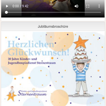
Jubiläumsbroschüre