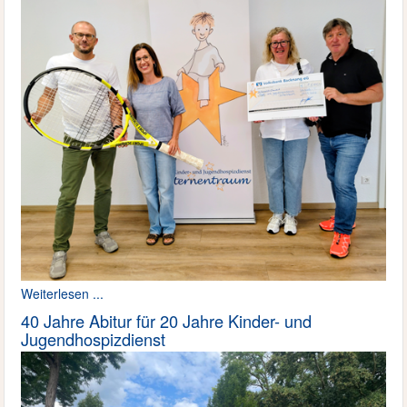
Weiterlesen ...
40 Jahre Abitur für 20 Jahre Kinder- und
Jugendhospizdienst