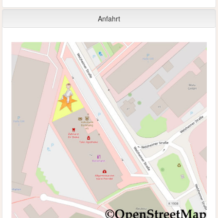
Anfahrt