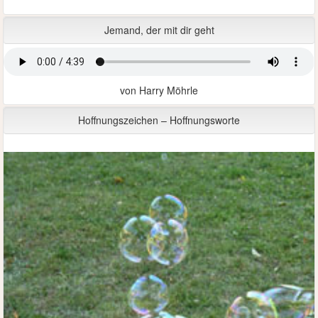
Jemand, der mit dir geht
von Harry Möhrle
Hoffnungszeichen – Hoffnungsworte