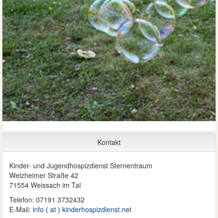
Kontakt
Kinder- und Jugendhospizdienst Sternentraum
Welzheimer Straße 42
71554 Weissach im Tal
Telefon: 07191 3732432
E-Mail:
info ( at ) kinderhospizdienst.net