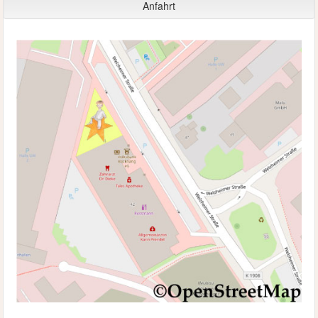
Anfahrt