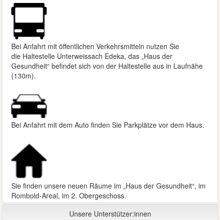
Bei Anfahrt mit öffentlichen Verkehrsmitteln nutzen Sie
die
Haltestelle Unterweissach Edeka, das „Haus der
Gesundheit“ befindet sich von der Haltestelle aus in Laufnähe
(130m).
Bei Anfahrt mit dem Auto finden Sie Parkplätze vor dem Haus.
Sie finden unsere neuen Räume im „Haus der Gesundheit“, im
Rombold-Areal, im 2. Obergeschoss.
Unsere Unterstützer:innen