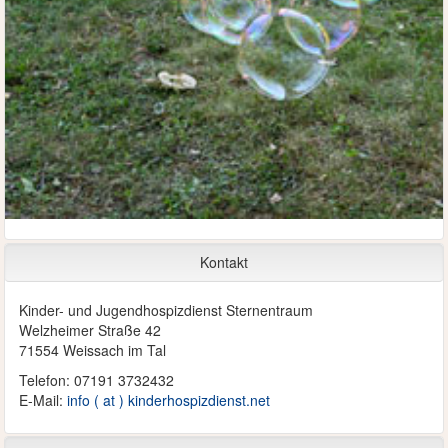
Kontakt
Kinder- und Jugendhospizdienst Sternentraum
Welzheimer Straße 42
71554 Weissach im Tal
Telefon: 07191 3732432
E-Mail:
info ( at ) kinderhospizdienst.net