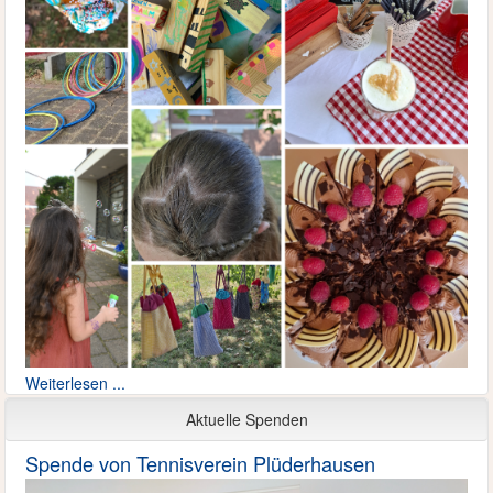
Weiterlesen ...
Aktuelle Spenden
Spende von Tennisverein Plüderhausen