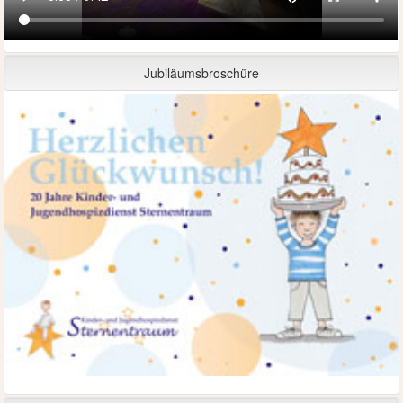
Jubiläumsbroschüre