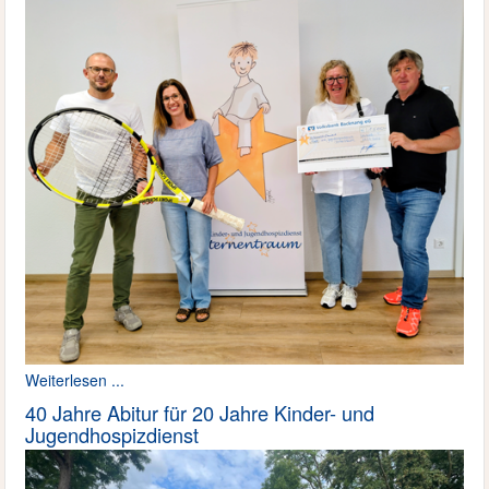
Weiterlesen ...
40 Jahre Abitur für 20 Jahre Kinder- und
Jugendhospizdienst