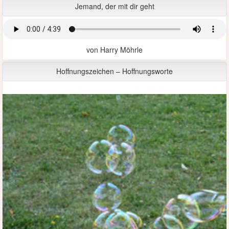
Jemand, der mit dir geht
von Harry Möhrle
Hoffnungszeichen – Hoffnungsworte