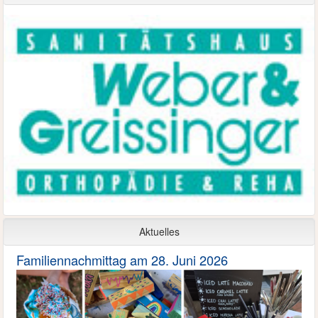
Aktuelles
Familiennachmittag am 28. Juni 2026