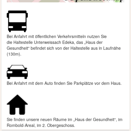
Bei Anfahrt mit öffentlichen Verkehrsmitteln nutzen Sie
die
Haltestelle Unterweissach Edeka, das „Haus der
Gesundheit“ befindet sich von der Haltestelle aus in Laufnähe
(130m).
Bei Anfahrt mit dem Auto finden Sie Parkplätze vor dem Haus.
Sie finden unsere neuen Räume im „Haus der Gesundheit“, im
Rombold-Areal, im 2. Obergeschoss.