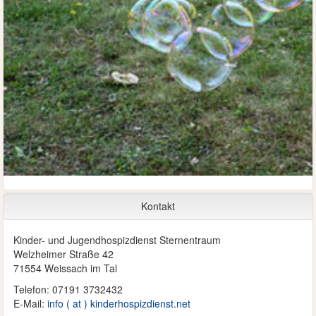
Kontakt
Kinder- und Jugendhospizdienst Sternentraum
Welzheimer Straße 42
71554 Weissach im Tal
Telefon: 07191 3732432
E-Mail:
info ( at ) kinderhospizdienst.net