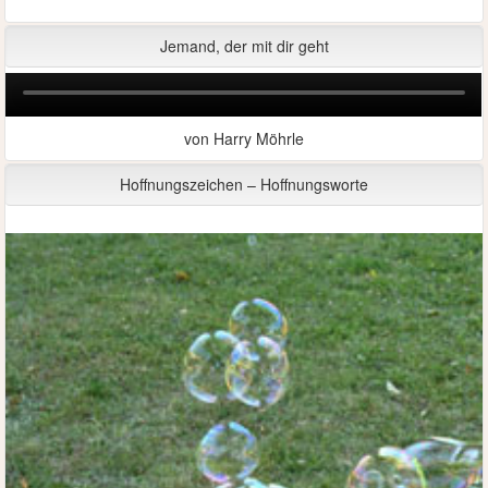
Jemand, der mit dir geht
von Harry Möhrle
Hoffnungszeichen – Hoffnungsworte