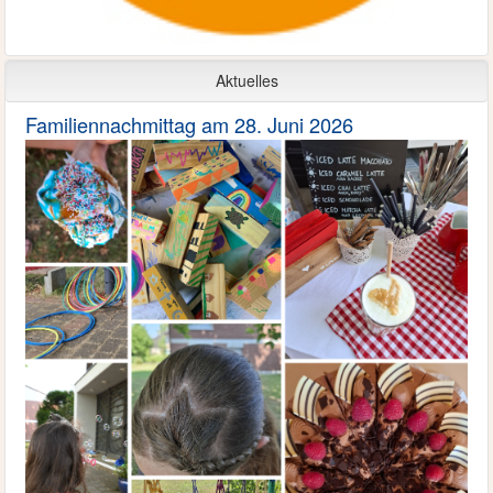
Aktuelles
Familiennachmittag am 28. Juni 2026