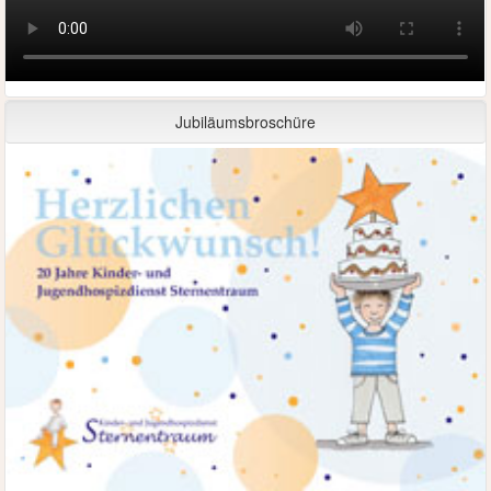
Jubiläumsbroschüre