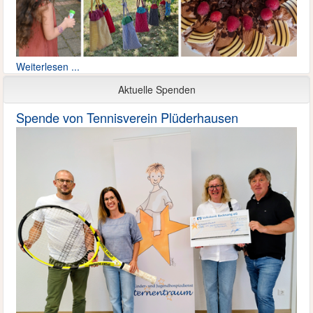
Weiterlesen ...
Aktuelle Spenden
Spende von Tennisverein Plüderhausen