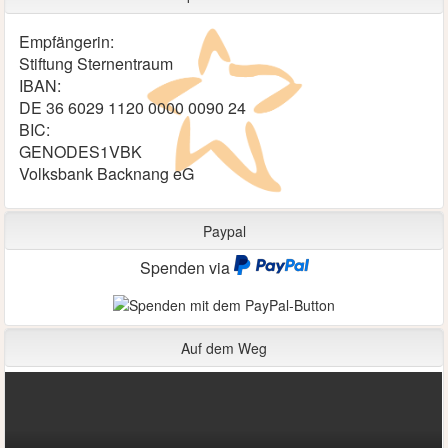
Empfängerin:
Stiftung Sternentraum
IBAN:
DE 36 6029 1120 0000 0090 24
BIC:
GENODES1VBK
Volksbank Backnang eG
Paypal
Spenden via
Auf dem Weg