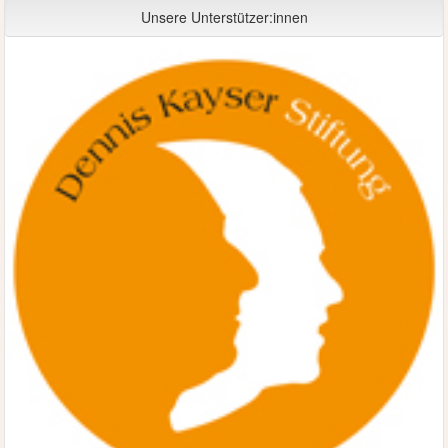
Unsere Unterstützer:innen