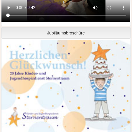
Jubiläumsbroschüre