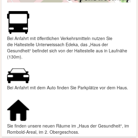
Bei Anfahrt mit öffentlichen Verkehrsmitteln nutzen Sie
die
Haltestelle Unterweissach Edeka, das „Haus der
Gesundheit“ befindet sich von der Haltestelle aus in Laufnähe
(130m).
Bei Anfahrt mit dem Auto finden Sie Parkplätze vor dem Haus.
Sie finden unsere neuen Räume im „Haus der Gesundheit“, im
Rombold-Areal, im 2. Obergeschoss.