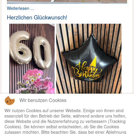
Weiterlesen ...
Herzlichen Glückwunsch!
Wir benutzen Cookies
Wir nutzen Cookies auf unserer Website. Einige von ihnen sind
essenziell für den Betrieb der Seite, während andere uns helfen,
diese Website und die Nutzererfahrung zu verbessern (Tracking
Cookies). Sie können selbst entscheiden, ob Sie die Cookies
zulassen möchten. Bitte beachten Sie, dass bei einer Ablehnung