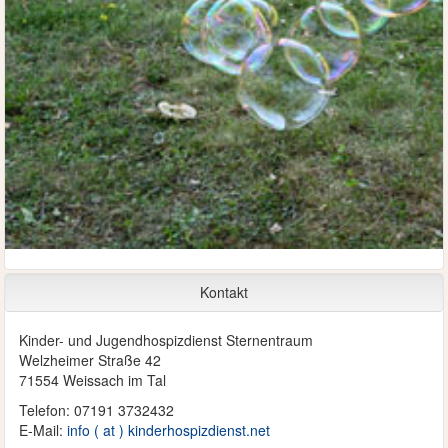
Kontakt
Kinder- und Jugendhospizdienst Sternentraum
Welzheimer Straße 42
71554 Weissach im Tal
Telefon: 07191 3732432
E-Mail:
info ( at ) kinderhospizdienst.net