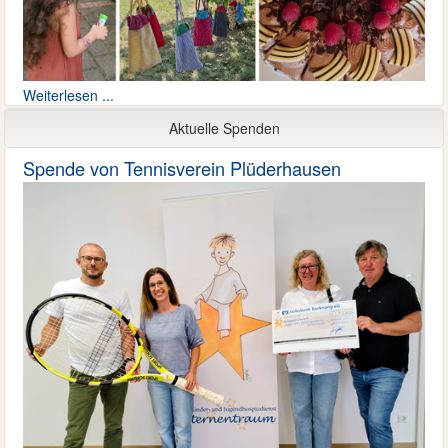
Weiterlesen ...
Aktuelle Spenden
Spende von Tennisverein Plüderhausen