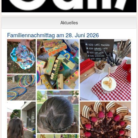
Aktuelles
Familiennachmittag am 28. Juni 2026