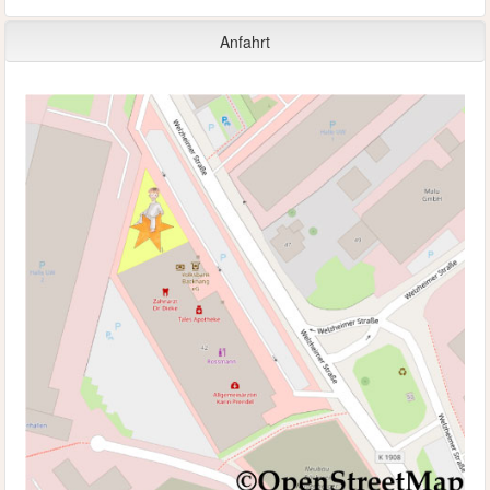
Anfahrt