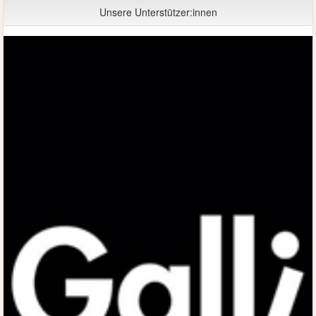
Unsere Unterstützer:innen