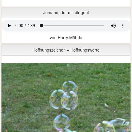
Jemand, der mit dir geht
von Harry Möhrle
Hoffnungszeichen – Hoffnungsworte