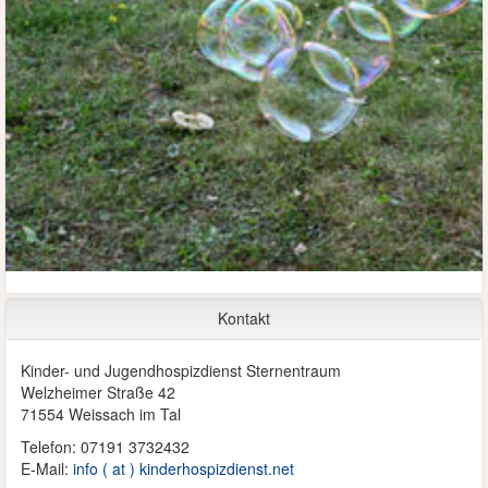
Kontakt
Kinder- und Jugendhospizdienst Sternentraum
Welzheimer Straße 42
71554 Weissach im Tal
Telefon: 07191 3732432
E-Mail:
info ( at ) kinderhospizdienst.net