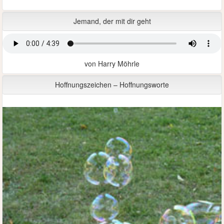
Jemand, der mit dir geht
von Harry Möhrle
Hoffnungszeichen – Hoffnungsworte