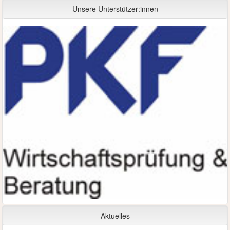
Unsere Unterstützer:innen
Aktuelles