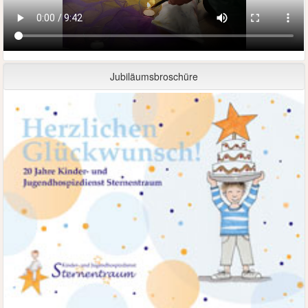
Jubiläumsbroschüre