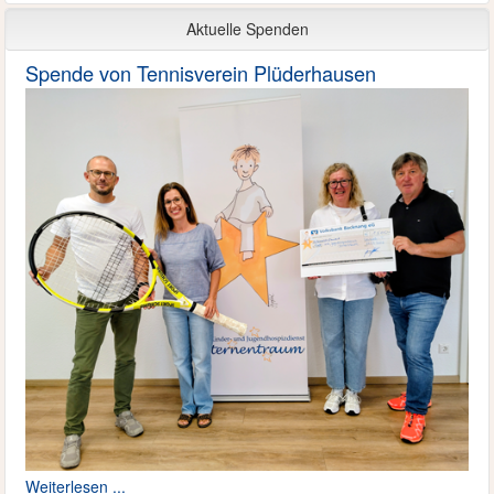
Aktuelle Spenden
Spende von Tennisverein Plüderhausen
Weiterlesen ...