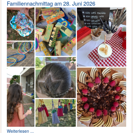
Familiennachmittag am 28. Juni 2026
Weiterlesen ...