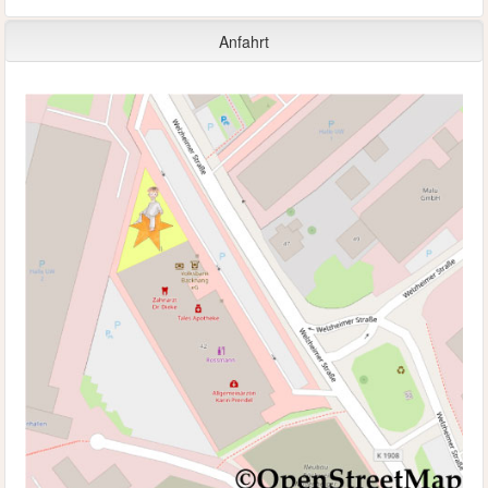
Anfahrt