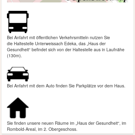
Bei Anfahrt mit öffentlichen Verkehrsmitteln nutzen Sie
die
Haltestelle Unterweissach Edeka, das „Haus der
Gesundheit“ befindet sich von der Haltestelle aus in Laufnähe
(130m).
Bei Anfahrt mit dem Auto finden Sie Parkplätze vor dem Haus.
Sie finden unsere neuen Räume im „Haus der Gesundheit“, im
Rombold-Areal, im 2. Obergeschoss.