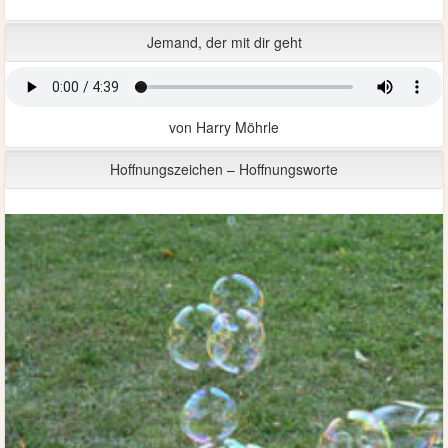
Jemand, der mit dir geht
von Harry Möhrle
Hoffnungszeichen – Hoffnungsworte