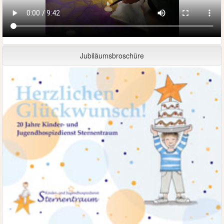
Jubiläumsbroschüre