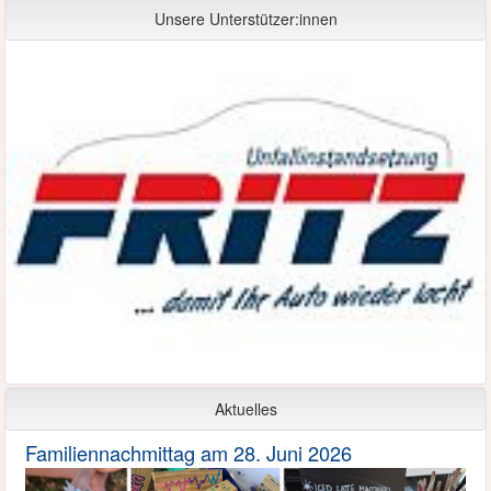
Unsere Unterstützer:innen
Aktuelles
Familiennachmittag am 28. Juni 2026