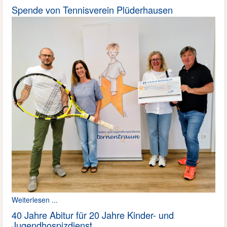
Spende von Tennisverein Plüderhausen
Weiterlesen ...
40 Jahre Abitur für 20 Jahre Kinder- und
Jugendhospizdienst