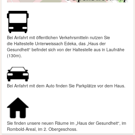
Bei Anfahrt mit öffentlichen Verkehrsmitteln nutzen Sie
die
Haltestelle Unterweissach Edeka, das „Haus der
Gesundheit“ befindet sich von der Haltestelle aus in Laufnähe
(130m).
Bei Anfahrt mit dem Auto finden Sie Parkplätze vor dem Haus.
Sie finden unsere neuen Räume im „Haus der Gesundheit“, im
Rombold-Areal, im 2. Obergeschoss.