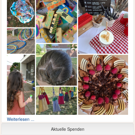
Weiterlesen ...
Aktuelle Spenden