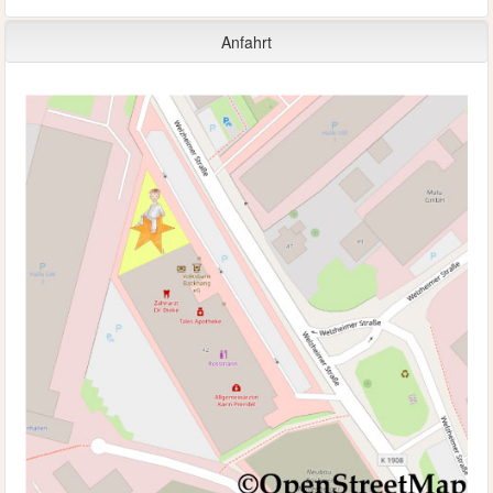
Anfahrt