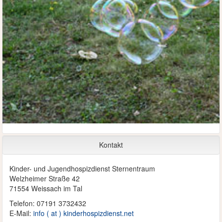
Kontakt
Kinder- und Jugendhospizdienst Sternentraum
Welzheimer Straße 42
71554 Weissach im Tal
Telefon: 07191 3732432
E-Mail:
info ( at ) kinderhospizdienst.net