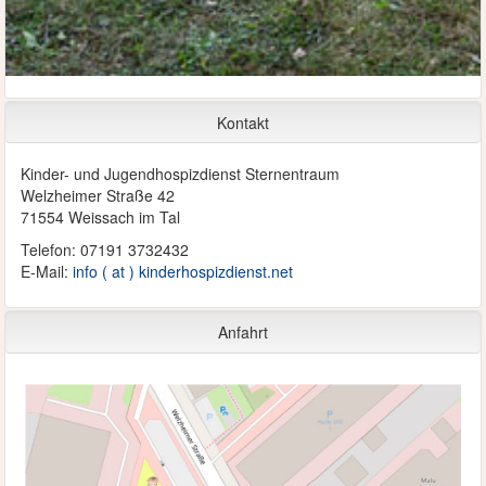
Kontakt
Kinder- und Jugendhospizdienst Sternentraum
Welzheimer Straße 42
71554 Weissach im Tal
Telefon: 07191 3732432
E-Mail:
info ( at ) kinderhospizdienst.net
Anfahrt