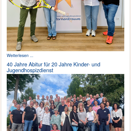
Weiterlesen ...
40 Jahre Abitur für 20 Jahre Kinder- und
Jugendhospizdienst