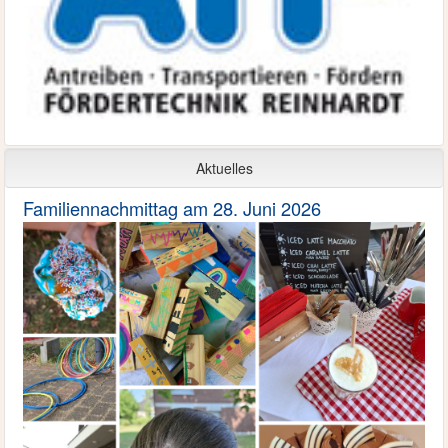
Aktuelles
Familiennachmittag am 28. Juni 2026