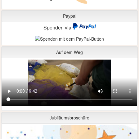
Paypal
Spenden via
Auf dem Weg
Jubiläumsbroschüre