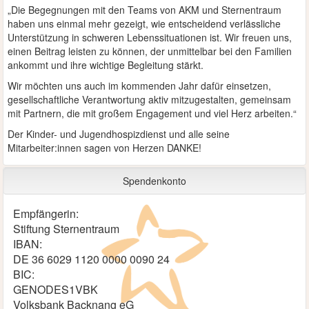
„Die Begegnungen mit den Teams von AKM und Sternentraum
haben uns einmal mehr gezeigt, wie entscheidend verlässliche
Unterstützung in schweren Lebenssituationen ist. Wir freuen uns,
einen Beitrag leisten zu können, der unmittelbar bei den Familien
ankommt und ihre wichtige Begleitung stärkt.
Wir möchten uns auch im kommenden Jahr dafür einsetzen,
gesellschaftliche Verantwortung aktiv mitzugestalten, gemeinsam
mit Partnern, die mit großem Engagement und viel Herz arbeiten.“
Der Kinder- und Jugendhospizdienst und alle seine
Mitarbeiter:innen sagen von Herzen DANKE!
Spendenkonto
Empfängerin:
Stiftung Sternentraum
IBAN:
DE 36 6029 1120 0000 0090 24
BIC:
GENODES1VBK
Volksbank Backnang eG