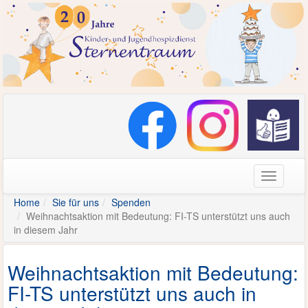
Navigati
Home
Sie für uns
Spenden
Weihnachtsaktion mit Bedeutung: FI-TS unterstützt uns auch
in diesem Jahr
Weihnachtsaktion mit Bedeutung:
FI-TS unterstützt uns auch in