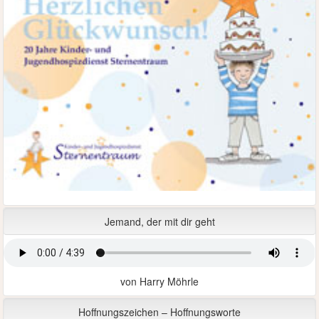
Jemand, der mit dir geht
von Harry Möhrle
Hoffnungszeichen – Hoffnungsworte