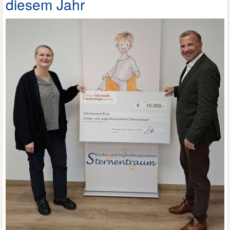
diesem Jahr