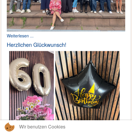
Weiterlesen ...
Herzlichen Glückwunsch!
Wir benutzen Cookies