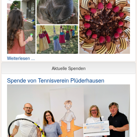
Weiterlesen ...
Aktuelle Spenden
Spende von Tennisverein Plüderhausen