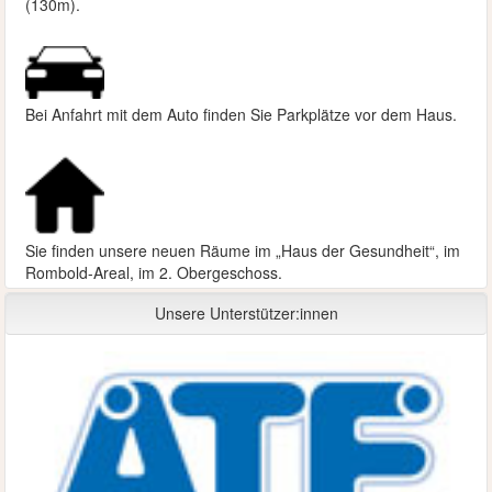
(130m).
Bei Anfahrt mit dem Auto finden Sie Parkplätze vor dem Haus.
Sie finden unsere neuen Räume im „Haus der Gesundheit“, im
Rombold-Areal, im 2. Obergeschoss.
Unsere Unterstützer:innen