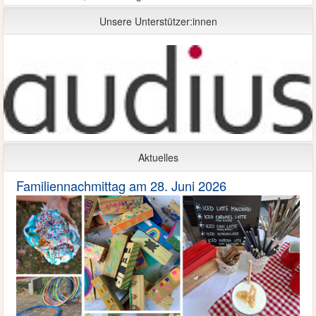
Unsere Unterstützer:innen
Aktuelles
Familiennachmittag am 28. Juni 2026