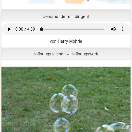
Jemand, der mit dir geht
von Harry Möhrle
Hoffnungszeichen – Hoffnungsworte