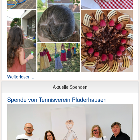
Weiterlesen ...
Aktuelle Spenden
Spende von Tennisverein Plüderhausen