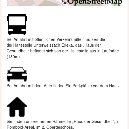
Bei Anfahrt mit öffentlichen Verkehrsmitteln nutzen Sie
die
Haltestelle Unterweissach Edeka, das „Haus der
Gesundheit“ befindet sich von der Haltestelle aus in Laufnähe
(130m).
Bei Anfahrt mit dem Auto finden Sie Parkplätze vor dem Haus.
Sie finden unsere neuen Räume im „Haus der Gesundheit“, im
Rombold-Areal, im 2. Obergeschoss.