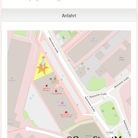
Anfahrt