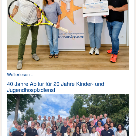
Weiterlesen ...
40 Jahre Abitur für 20 Jahre Kinder- und
Jugendhospizdienst