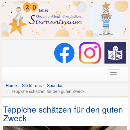
Navigati
Home
Sie für uns
Spenden
Teppiche schätzen für den guten Zweck
Teppiche schätzen für den guten
Zweck