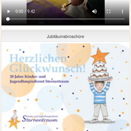
Jubiläumsbroschüre