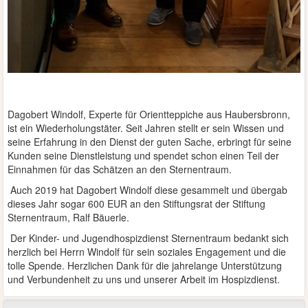
Dagobert Windolf, Experte für Orientteppiche aus Haubersbronn,
ist ein Wiederholungstäter. Seit Jahren stellt er sein Wissen und
seine Erfahrung in den Dienst der guten Sache, erbringt für seine
Kunden seine Dienstleistung und spendet schon einen Teil der
Einnahmen für das Schätzen an den Sternentraum.
Auch 2019 hat Dagobert Windolf diese gesammelt und übergab
dieses Jahr sogar 600 EUR an den Stiftungsrat der Stiftung
Sternentraum, Ralf Bäuerle.
Der Kinder- und Jugendhospizdienst Sternentraum bedankt sich
herzlich bei Herrn Windolf für sein soziales Engagement und die
tolle Spende. Herzlichen Dank für die jahrelange Unterstützung
und Verbundenheit zu uns und unserer Arbeit im Hospizdienst.