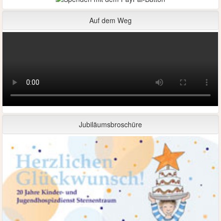
Auf dem Weg
Jubiläumsbroschüre