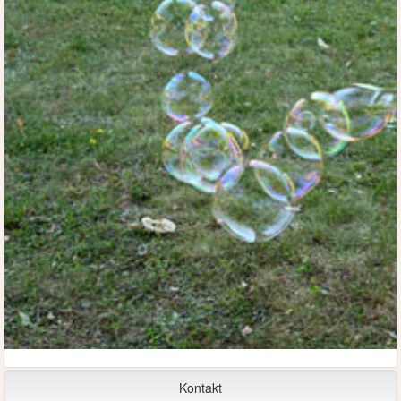
Kontakt