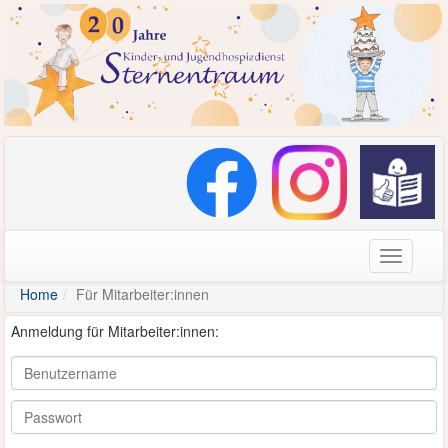
Navigati
Home
Für Mitarbeiter:innen
Anmeldung für Mitarbeiter:innen:
Benutzername
Passwort