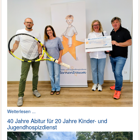
Weiterlesen ...
40 Jahre Abitur für 20 Jahre Kinder- und
Jugendhospizdienst