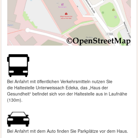
Bei Anfahrt mit öffentlichen Verkehrsmitteln nutzen Sie
die
Haltestelle Unterweissach Edeka, das „Haus der
Gesundheit“ befindet sich von der Haltestelle aus in Laufnähe
(130m).
Bei Anfahrt mit dem Auto finden Sie Parkplätze vor dem Haus.