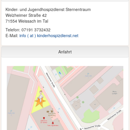
Kinder- und Jugendhospizdienst Sternentraum
Welzheimer Straße 42
71554 Weissach im Tal
Telefon: 07191 3732432
E-Mail:
info ( at ) kinderhospizdienst.net
Anfahrt