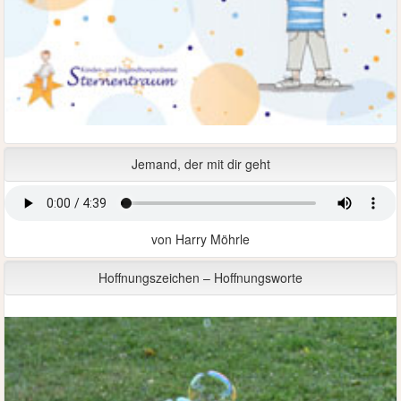
Jemand, der mit dir geht
von Harry Möhrle
Hoffnungszeichen – Hoffnungsworte