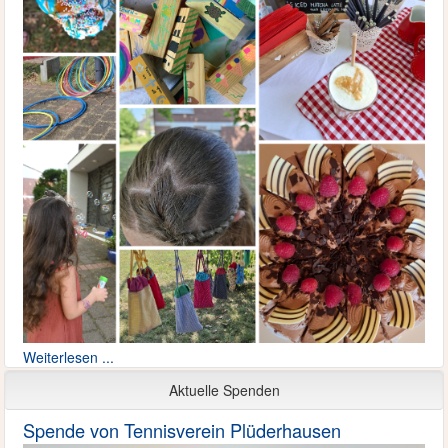
Weiterlesen ...
Aktuelle Spenden
Spende von Tennisverein Plüderhausen