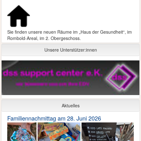
Sie finden unsere neuen Räume im „Haus der Gesundheit“, im
Rombold-Areal, im 2. Obergeschoss.
Unsere Unterstützer:innen
Aktuelles
Familiennachmittag am 28. Juni 2026