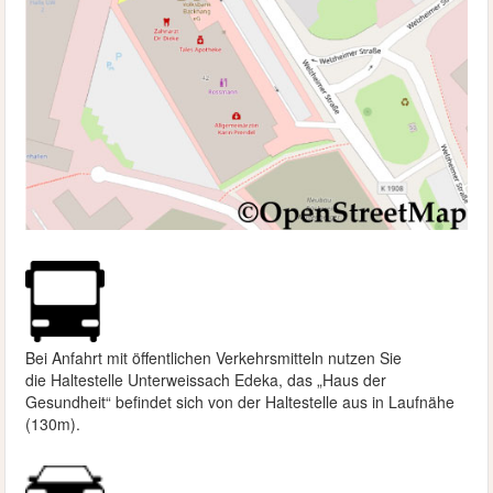
Bei Anfahrt mit öffentlichen Verkehrsmitteln nutzen Sie
die
Haltestelle Unterweissach Edeka, das „Haus der
Gesundheit“ befindet sich von der Haltestelle aus in Laufnähe
(130m).