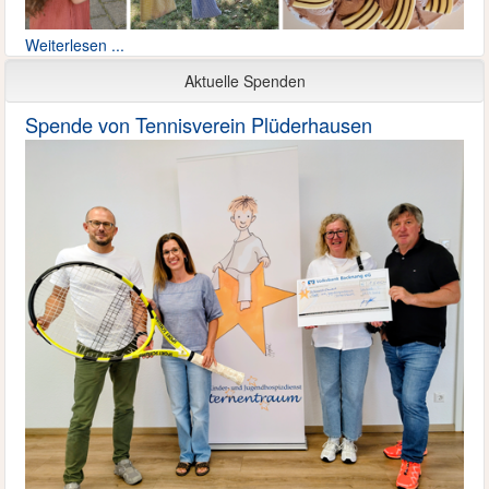
Weiterlesen ...
Aktuelle Spenden
Spende von Tennisverein Plüderhausen