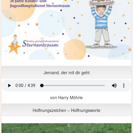
Jemand, der mit dir geht
von Harry Möhrle
Hoffnungszeichen – Hoffnungsworte