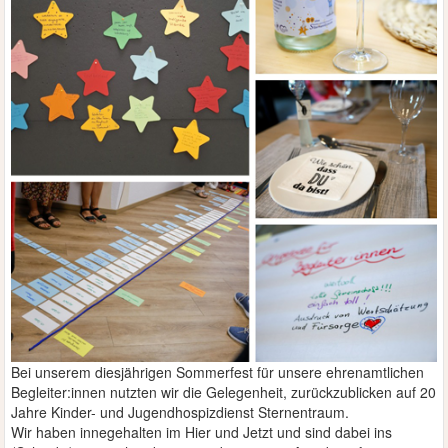
Bei unserem diesjährigen Sommerfest für unsere ehrenamtlichen
Begleiter:innen nutzten wir die Gelegenheit, zurückzublicken auf 20
Jahre Kinder- und Jugendhospizdienst Sternentraum.
Wir haben innegehalten im Hier und Jetzt und sind dabei ins