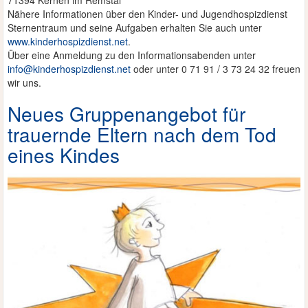
Nähere Informationen über den Kinder- und Jugendhospizdienst
Sternentraum und seine Aufgaben erhalten Sie auch unter
www.kinderhospizdienst.net
.
Über eine Anmeldung zu den Informationsabenden unter
info@kinderhospizdienst.net
oder unter 0 71 91 / 3 73 24 32 freuen
wir uns.
Neues Gruppenangebot für
trauernde Eltern nach dem Tod
eines Kindes