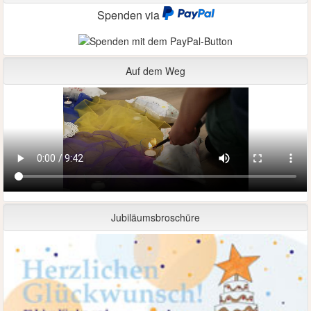
Spenden via
Auf dem Weg
Jubiläumsbroschüre