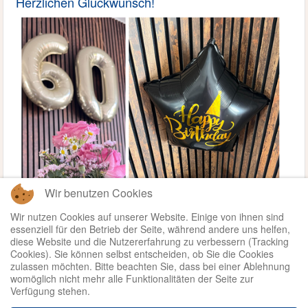
Herzlichen Glückwunsch!
Wir benutzen Cookies
Wir nutzen Cookies auf unserer Website. Einige von ihnen sind
essenziell für den Betrieb der Seite, während andere uns helfen,
diese Website und die Nutzererfahrung zu verbessern (Tracking
Cookies). Sie können selbst entscheiden, ob Sie die Cookies
zulassen möchten. Bitte beachten Sie, dass bei einer Ablehnung
womöglich nicht mehr alle Funktionalitäten der Seite zur
Verfügung stehen.
Weiterlesen ...