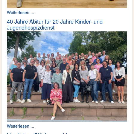
Weiterlesen ...
40 Jahre Abitur für 20 Jahre Kinder- und
Jugendhospizdienst
Weiterlesen ...