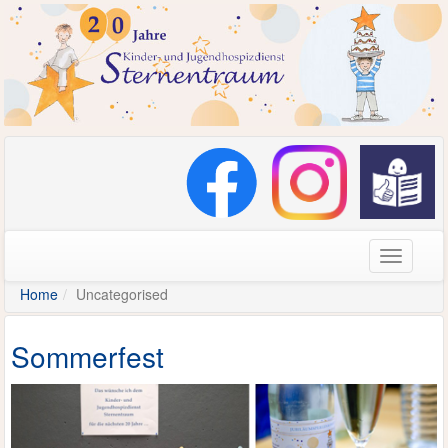
Navigati
Home
Uncategorised
Sommerfest