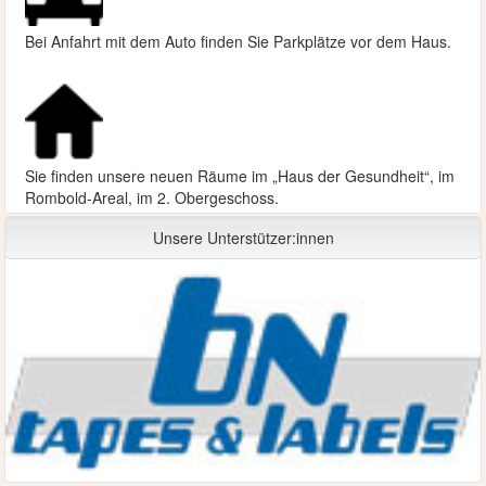
Bei Anfahrt mit dem Auto finden Sie Parkplätze vor dem Haus.
Sie finden unsere neuen Räume im „Haus der Gesundheit“, im
Rombold-Areal, im 2. Obergeschoss.
Unsere Unterstützer:innen