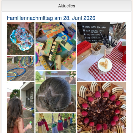
Aktuelles
Familiennachmittag am 28. Juni 2026