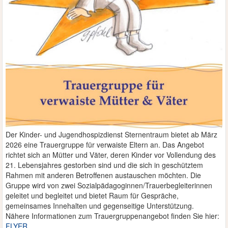
Der Kinder- und Jugendhospizdienst Sternentraum bietet ab März
2026 eine Trauergruppe für verwaiste Eltern an. Das Angebot
richtet sich an Mütter und Väter, deren Kinder vor Vollendung des
21. Lebensjahres gestorben sind und die sich in geschütztem
Rahmen mit anderen Betroffenen austauschen möchten. Die
Gruppe wird von zwei Sozialpädagoginnen/Trauerbegleiterinnen
geleitet und begleitet und bietet Raum für Gespräche,
gemeinsames Innehalten und gegenseitige Unterstützung.
Nähere Informationen zum Trauergruppenangebot finden Sie hier:
FLYER