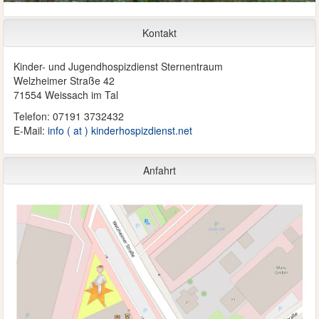
Kontakt
Kinder- und Jugendhospizdienst Sternentraum
Welzheimer Straße 42
71554 Weissach im Tal
Telefon: 07191 3732432
E-Mail:
info ( at ) kinderhospizdienst.net
Anfahrt